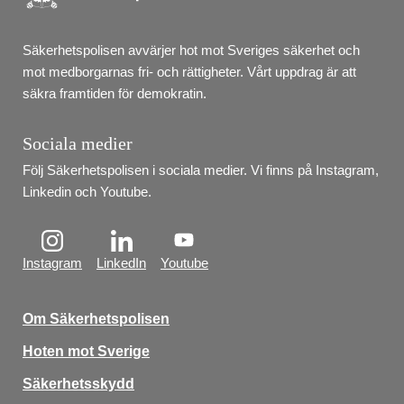
Säkerhetspolisen avvärjer hot mot Sveriges säkerhet och 
mot medborgarnas fri- och rättigheter. Vårt uppdrag är att 
säkra framtiden för demokratin.
Sociala medier
Följ Säkerhetspolisen i sociala medier. Vi finns på Instagram, 
Linkedin och Youtube.
Instagram
LinkedIn
Youtube
Om Säkerhetspolisen
Hoten mot Sverige
Säkerhetsskydd