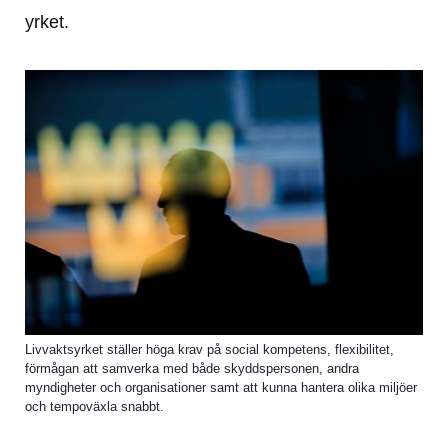
yrket.
Livvaktsyrket ställer höga krav på social kompetens, flexibilitet,
förmågan att samverka med både skyddspersonen, andra
myndigheter och organisationer samt att kunna hantera olika miljöer
och tempoväxla snabbt.