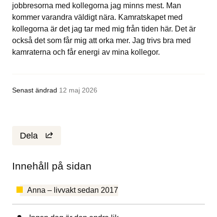
jobbresorna med kollegorna jag minns mest. Man 
kommer varandra väldigt nära. Kamratskapet med 
kollegorna är det jag tar med mig från tiden här. Det är 
också det som får mig att orka mer. Jag trivs bra med 
kamraterna och får energi av mina kollegor.
Senast ändrad
12 maj 2026
Dela
Innehåll på sidan
Anna – livvakt sedan 2017