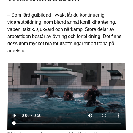
– Som färdigutbildad livvakt får du kontinuerlig 
vidareutbildning inom bland annat konflikthantering, 
vapen, taktik, sjukvård och närkamp. Stora delar av 
arbetstiden består av övning och fortbildning. Det finns 
dessutom mycket bra förutsättningar för att träna på 
arbetstid.