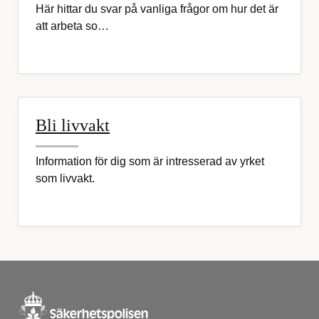
Här hittar du svar på vanliga frågor om hur det är
att arbeta so…
Bli livvakt
Information för dig som är intresserad av yrket
som livvakt.