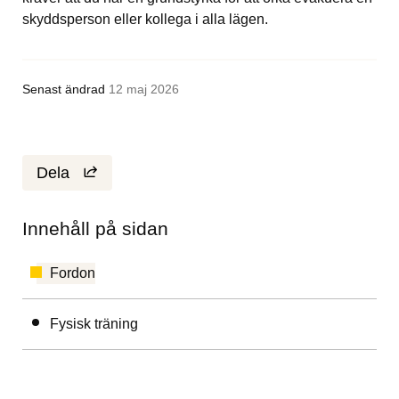
skyddsperson eller kollega i alla lägen.
Senast ändrad
12 maj 2026
Dela
Innehåll på sidan
Fordon
Fysisk träning