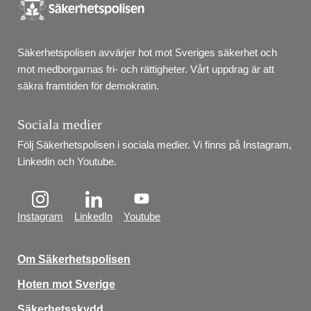
Säkerhetspolisen avvärjer hot mot Sveriges säkerhet och 
mot medborgarnas fri- och rättigheter. Vårt uppdrag är att 
säkra framtiden för demokratin.
Sociala medier
Följ Säkerhetspolisen i sociala medier. Vi finns på Instagram, 
Linkedin och Youtube.
Instagram
LinkedIn
Youtube
Om Säkerhetspolisen
Hoten mot Sverige
Säkerhetsskydd