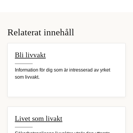
Relaterat innehåll
Bli livvakt
Information för dig som är intresserad av yrket
som livvakt.
Livet som livakt