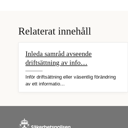
Relaterat innehåll
Inleda samråd avseende
driftsättning av info…
Inför driftsättning eller väsentlig förändring
av ett informatio…