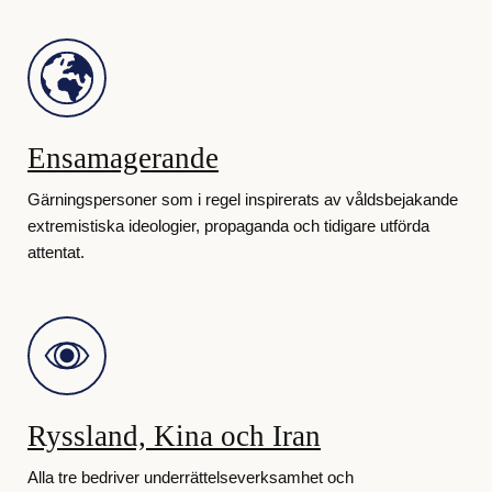
Ensamagerande
Gärningspersoner som i regel inspirerats av våldsbejakande
extremistiska ideologier, propaganda och tidigare utförda
attentat.
Ryssland, Kina och Iran
Alla tre bedriver underrättelseverksamhet och