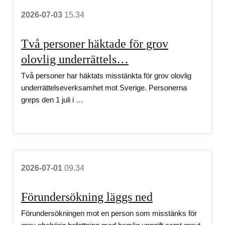
2026-07-03
15.34
Två personer häktade för grov
olovlig underrättels…
Två personer har häktats misstänkta för grov olovlig
underrättelseverksamhet mot Sverige. Personerna
greps den 1 juli i …
2026-07-01
09.34
Förundersökning läggs ned
Förundersökningen mot en person som misstänks för