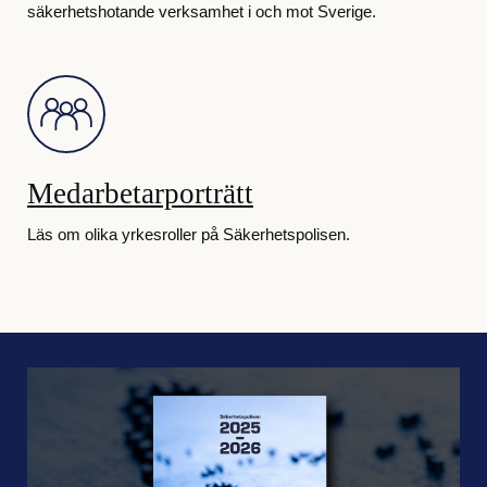
säkerhetshotande verksamhet i och mot Sverige.
Medarbetarporträtt
Läs om olika yrkesroller på Säkerhetspolisen.