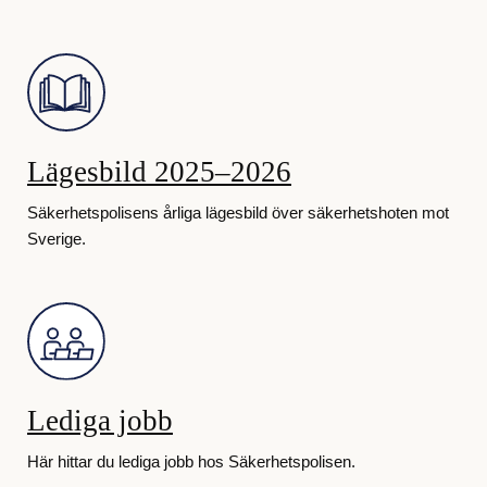
Lägesbild 2025–2026
Säkerhetspolisens årliga lägesbild över säkerhetshoten mot
Sverige.
Lediga jobb
Här hittar du lediga jobb hos Säkerhetspolisen.