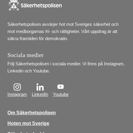
Säkerhetspolisen avvärjer hot mot Sveriges säkerhet och 
mot medborgarnas fri- och rättigheter. Vårt uppdrag är att 
säkra framtiden för demokratin.
Sociala medier
Följ Säkerhetspolisen i sociala medier. Vi finns på Instagram, 
Linkedin och Youtube.
Instagram
LinkedIn
Youtube
Om Säkerhetspolisen
Hoten mot Sverige