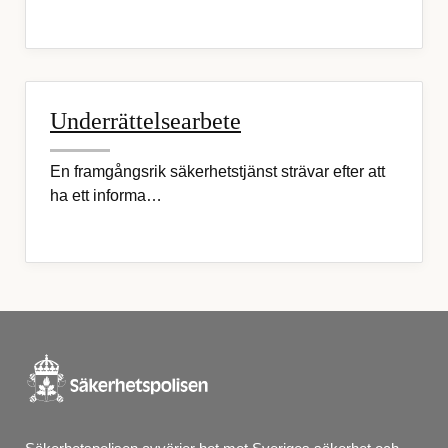
Underrättelsearbete
En framgångsrik säkerhetstjänst strävar efter att
ha ett informa…