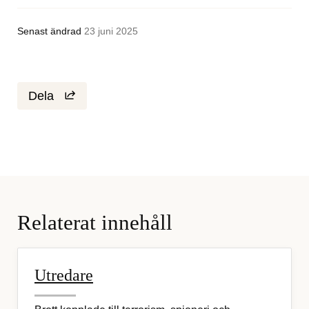
Senast ändrad
23 juni 2025
Dela
Relaterat innehåll
Utredare