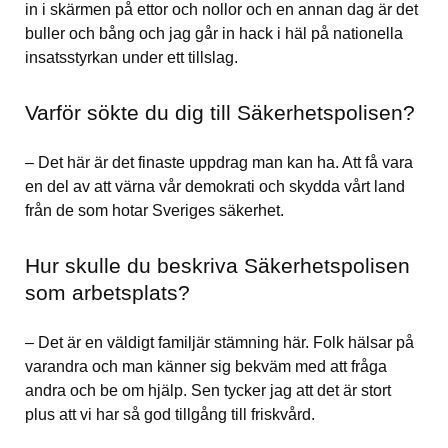
in i skärmen på ettor och nollor och en annan dag är det 
buller och bång och jag går in hack i häl på nationella 
insatsstyrkan under ett tillslag.
Varför sökte du dig till Säkerhetspolisen?
– Det här är det finaste uppdrag man kan ha. Att få vara 
en del av att värna vår demokrati och skydda vårt land 
från de som hotar Sveriges säkerhet.
Hur skulle du beskriva Säkerhetspolisen 
som arbetsplats?
– Det är en väldigt familjär stämning här. Folk hälsar på 
varandra och man känner sig bekväm med att fråga 
andra och be om hjälp. Sen tycker jag att det är stort 
plus att vi har så god tillgång till friskvård.