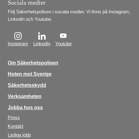
Sociala medier
Följ Säkerhetspolisen i sociala medier. Vi finns på Instagram, 
Linkedin och Youtube.
Instagram
LinkedIn
Youtube
Om Säkerhetspolisen
Hoten mot Sverige
Säkerhetsskydd
Verksamheten
Jobba hos oss
Press
Kontakt
Lediga jobb