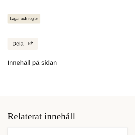
Lagar och regler
Dela
Innehåll på sidan
Relaterat innehåll