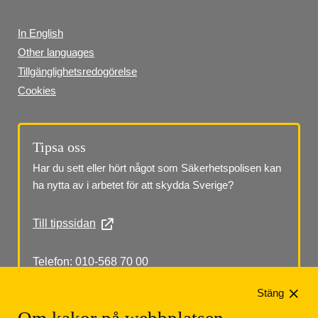
In English
Other languages
Tillgänglighetsredogörelse
Cookies
Tipsa oss
Har du sett eller hört något som Säkerhetspolisen kan 
ha nytta av i arbetet för att skydda Sverige?
Till tipssidan
Telefon: 010-568 70 00
Stäng