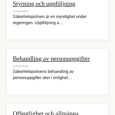
Styrning och uppföljning
Säkerhetspolisen är en myndighet under
regeringen. Uppföljning a…
Behandling av personuppgifter
Säkerhetspolisens behandling av
personuppgifter sker i enlighet…
Offentlighet och allmänna