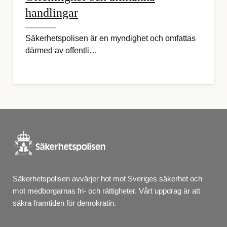
handlingar
Säkerhetspolisen är en myndighet och omfattas
därmed av offentli…
Säkerhetspolisen avvärjer hot mot Sveriges säkerhet och 
mot medborgarnas fri- och rättigheter. Vårt uppdrag är att 
säkra framtiden för demokratin.