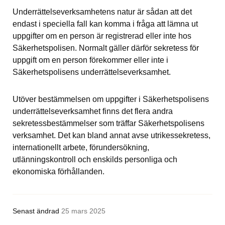
Underrättelseverksamhetens natur är sådan att det 
endast i speciella fall kan komma i fråga att lämna ut 
uppgifter om en person är registrerad eller inte hos 
Säkerhetspolisen. Normalt gäller därför sekretess för 
uppgift om en person förekommer eller inte i 
Säkerhetspolisens underrättelseverksamhet.
Utöver bestämmelsen om uppgifter i Säkerhetspolisens 
underrättelseverksamhet finns det flera andra 
sekretessbestämmelser som träffar Säkerhetspolisens 
verksamhet. Det kan bland annat avse utrikessekretess, 
internationellt arbete, förundersökning, 
utlänningskontroll och enskilds personliga och 
ekonomiska förhållanden.
Senast ändrad
25 mars 2025