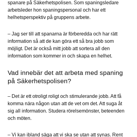
spanare på Säkerhetspolisen. Som spaningsledare 
arbetsleder hon spaningspersonal och har ett 
helhetsperspektiv på gruppens arbete.
– Jag ser till att spanarna är förberedda och har rätt 
information så att de kan göra ett så bra jobb som 
möjligt. Det är också mitt jobb att sortera all den 
information som kommer in och skapa en helhet.
Vad innebär det att arbeta med spaning 
på Säkerhetspolisen?
– Det är ett otroligt roligt och stimulerande jobb. Att få 
komma nära någon utan att de vet om det. Att suga åt 
sig all information. Studera rörelsemönster, beteenden 
och möten.
– Vi kan ibland säga att vi ska se utan att synas. Rent 