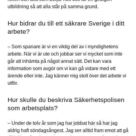
utbildning så att alla står på samma grund.
Hur bidrar du till ett säkrare Sverige i ditt 
arbete?
– Som spanare är vi en viktig del av i myndighetens 
arbete. När vi är ute och jobbar ser vi mycket som inte 
går att inhämta på något annat sätt. Det kan vara 
information som avgör om vi kan gå vidare med ett 
ärende eller inte. Jag känner mig stolt över det arbete vi 
utför.
Hur skulle du beskriva Säkerhetspolisen 
som arbetsplats?
– Under de tolv år som jag har jobbat här så har jag 
aldrig haft söndagsångest. Jag ser alltid fram emot att gå 