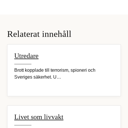
Relaterat innehåll
Utredare
Brott kopplade till terrorism, spioneri och
Sveriges säkerhet. U…
Livet som livvakt