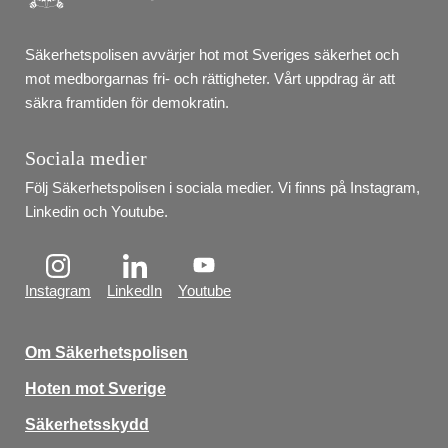
Säkerhetspolisen avvärjer hot mot Sveriges säkerhet och 
mot medborgarnas fri- och rättigheter. Vårt uppdrag är att 
säkra framtiden för demokratin.
Sociala medier
Följ Säkerhetspolisen i sociala medier. Vi finns på Instagram, 
Linkedin och Youtube.
Instagram
LinkedIn
Youtube
Om Säkerhetspolisen
Hoten mot Sverige
Säkerhetsskydd