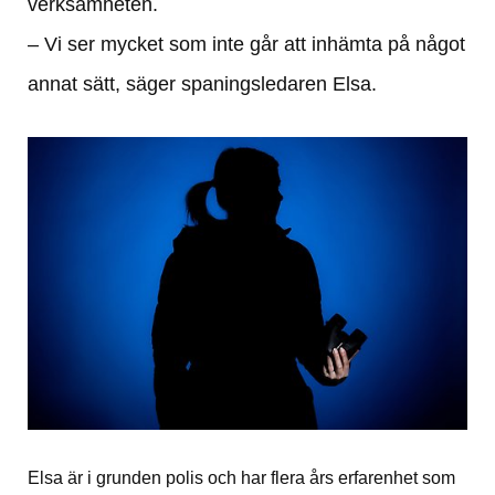
verksamheten.
– Vi ser mycket som inte går att inhämta på något 
annat sätt, säger spaningsledaren Elsa.
Elsa är i grunden polis och har flera års erfarenhet som 