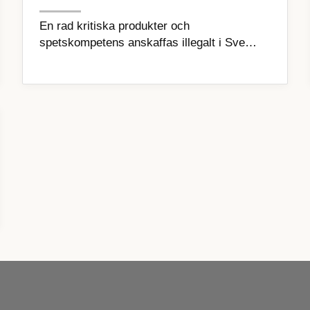
En rad kritiska produkter och
spetskompetens anskaffas illegalt i Sve…