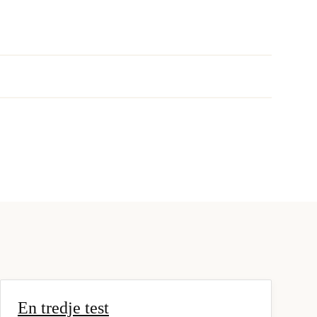
En tredje test