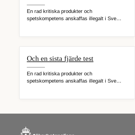
En rad kritiska produkter och
spetskompetens anskaffas illegalt i Sve…
Och en sista fjärde test
En rad kritiska produkter och
spetskompetens anskaffas illegalt i Sve…