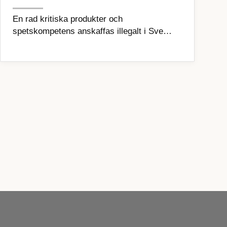
En rad kritiska produkter och
spetskompetens anskaffas illegalt i Sve…