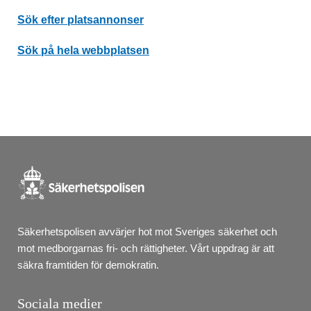
Sök efter platsannonser
Länkar
Sök på hela webbplatsen
Säkerhetspolisen avvärjer hot mot Sveriges säkerhet och 
mot medborgarnas fri- och rättigheter. Vårt uppdrag är att 
säkra framtiden för demokratin.
Sociala medier