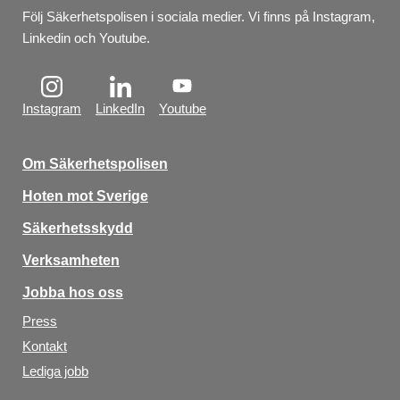
Följ Säkerhetspolisen i sociala medier. Vi finns på Instagram, 
Linkedin och Youtube.
Instagram
LinkedIn
Youtube
Om Säkerhetspolisen
Hoten mot Sverige
Säkerhetsskydd
Verksamheten
Jobba hos oss
Press
Kontakt
Lediga jobb