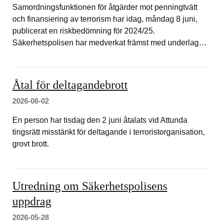
Samordningsfunktionen för åtgärder mot penningtvätt
och finansiering av terrorism har idag, måndag 8 juni,
publicerat en riskbedömning för 2024/25.
Säkerhetspolisen har medverkat främst med underlag…
Åtal för deltagandebrott
2026-06-02
En person har tisdag den 2 juni åtalats vid Attunda
tingsrätt misstänkt för deltagande i terroristorganisation,
grovt brott.
Utredning om Säkerhetspolisens
uppdrag
2026-05-28