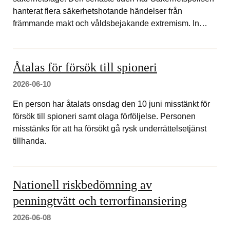
hanterat flera säkerhetshotande händelser från
främmande makt och våldsbejakande extremism. In…
Åtalas för försök till spioneri
2026-06-10
En person har åtalats onsdag den 10 juni misstänkt för
försök till spioneri samt olaga förföljelse. Personen
misstänks för att ha försökt gå rysk underrättelsetjänst
tillhanda.
Nationell riskbedömning av
penningtvätt och terrorfinansiering
2026-06-08