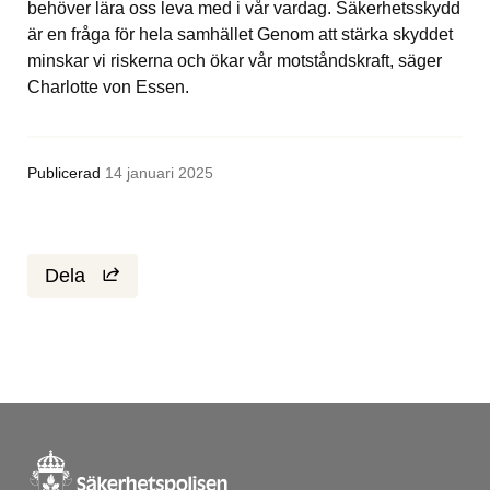
behöver lära oss leva med i vår vardag. Säkerhetsskydd 
är en fråga för hela samhället Genom att stärka skyddet 
minskar vi riskerna och ökar vår motståndskraft, säger 
Charlotte von Essen.
Publicerad
14 januari 2025
Dela