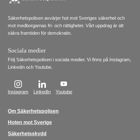
Säkerhetspolisen avvärjer hot mot Sveriges säkerhet och 
mot medborgarnas fri- och rättigheter. Vårt uppdrag är att 
säkra framtiden för demokratin.
Sociala medier
Följ Säkerhetspolisen i sociala medier. Vi finns på Instagram, 
Linkedin och Youtube.
Instagram
LinkedIn
Youtube
Om Säkerhetspolisen
Hoten mot Sverige
Säkerhetsskydd