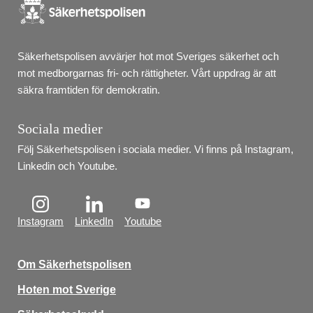
Säkerhetspolisen avvärjer hot mot Sveriges säkerhet och 
mot medborgarnas fri- och rättigheter. Vårt uppdrag är att 
säkra framtiden för demokratin.
Sociala medier
Följ Säkerhetspolisen i sociala medier. Vi finns på Instagram, 
Linkedin och Youtube.
Instagram
LinkedIn
Youtube
Om Säkerhetspolisen
Hoten mot Sverige