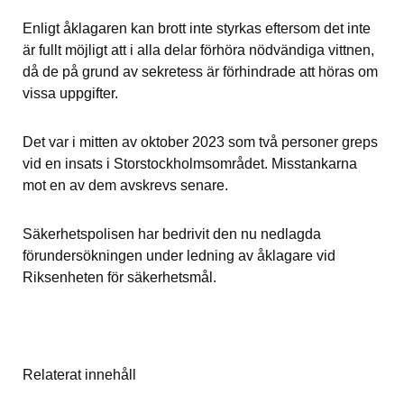
Enligt åklagaren kan brott inte styrkas eftersom det inte 
är fullt möjligt att i alla delar förhöra nödvändiga vittnen, 
då de på grund av sekretess är förhindrade att höras om 
vissa uppgifter.
Det var i mitten av oktober 2023 som två personer greps 
vid en insats i Storstockholmsområdet. Misstankarna 
mot en av dem avskrevs senare.
Säkerhetspolisen har bedrivit den nu nedlagda 
förundersökningen under ledning av åklagare vid 
Riksenheten för säkerhetsmål.
Relaterat innehåll