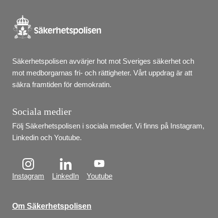
Säkerhetspolisen avvärjer hot mot Sveriges säkerhet och 
mot medborgarnas fri- och rättigheter. Vårt uppdrag är att 
säkra framtiden för demokratin.
Sociala medier
Följ Säkerhetspolisen i sociala medier. Vi finns på Instagram, 
Linkedin och Youtube.
Instagram
LinkedIn
Youtube
Om Säkerhetspolisen