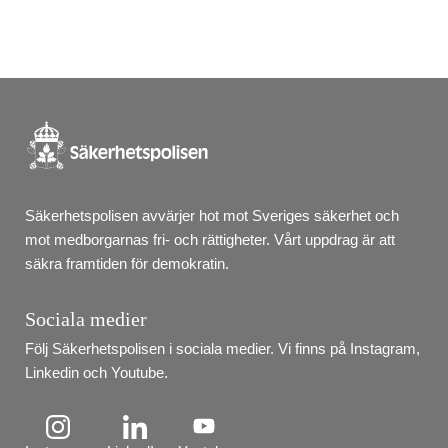
Säkerhetspolisen avvärjer hot mot Sveriges säkerhet och 
mot medborgarnas fri- och rättigheter. Vårt uppdrag är att 
säkra framtiden för demokratin.
Sociala medier
Följ Säkerhetspolisen i sociala medier. Vi finns på Instagram, 
Linkedin och Youtube.