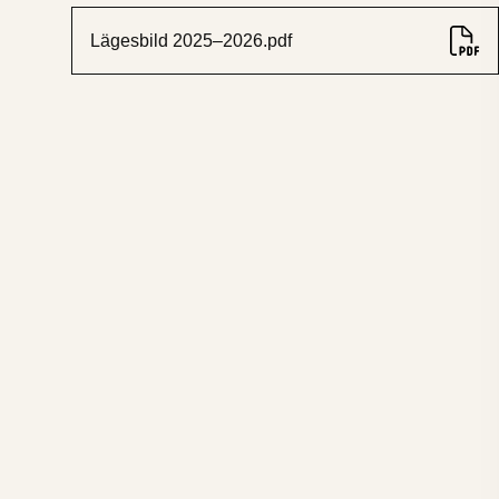
Lägesbild 2025–2026.pdf