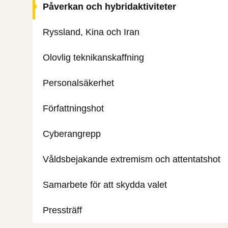
Påverkan och hybridaktiviteter
Ryssland, Kina och Iran
Olovlig teknikanskaffning
Personalsäkerhet
Författningshot
Cyberangrepp
Våldsbejakande extremism och attentatshot
Samarbete för att skydda valet
Pressträff